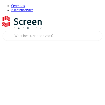
Over ons
Klantenservice
Producten
zoeken