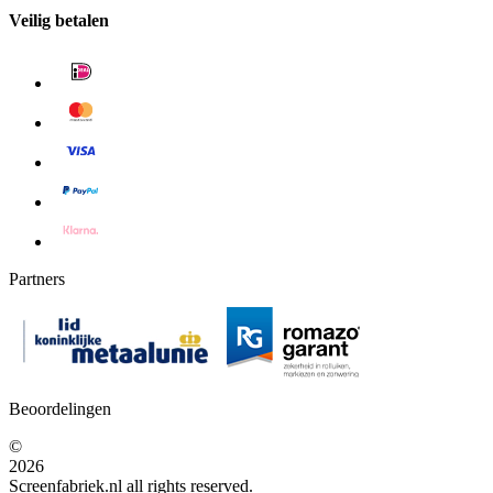
Veilig betalen
Partners
Beoordelingen
©
2026
Screenfabriek.nl all rights reserved.