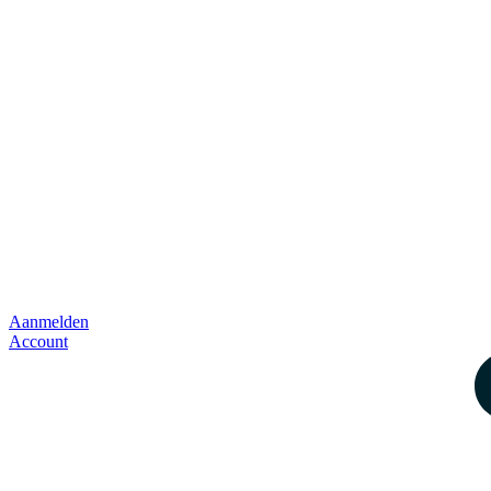
Aanmelden
Account