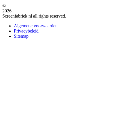
©
2026
Screenfabriek.nl all rights reserved.
Algemene voorwaarden
Privacybeleid
Sitemap