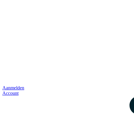
Aanmelden
Account