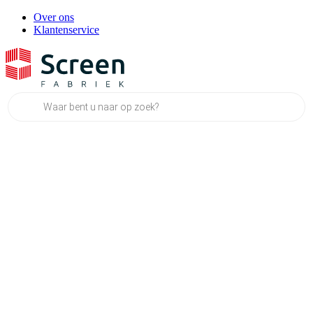
Over ons
Klantenservice
Producten
zoeken