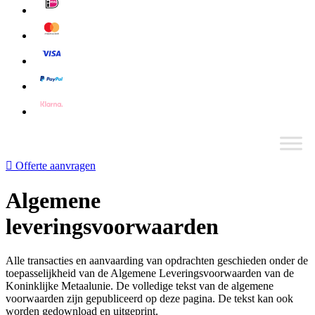
Offerte aanvragen
Algemene
leveringsvoorwaarden
Alle transacties en aanvaarding van opdrachten geschieden onder de
toepasselijkheid van de Algemene Leveringsvoorwaarden van de
Koninklijke Metaalunie. De volledige tekst van de algemene
voorwaarden zijn gepubliceerd op deze pagina. De tekst kan ook
worden gedownload en uitgeprint.