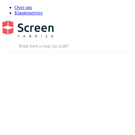
Over ons
Klantenservice
Producten
zoeken