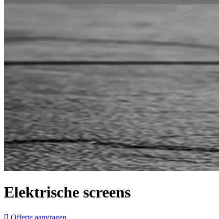
Elektrische screens
Offerte aanvragen