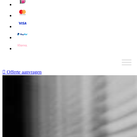
Offerte aanvragen