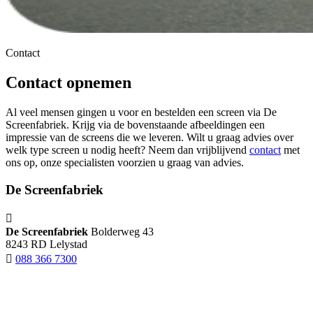
Contact
Contact opnemen
Al veel mensen gingen u voor en bestelden een screen via De
Screenfabriek. Krijg via de bovenstaande afbeeldingen een
impressie van de screens die we leveren. Wilt u graag advies over
welk type screen u nodig heeft? Neem dan vrijblijvend
contact
met
ons op, onze specialisten voorzien u graag van advies.
De Screenfabriek
De Screenfabriek
Bolderweg 43
8243 RD Lelystad
088 366 7300