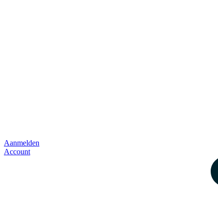
Aanmelden
Account