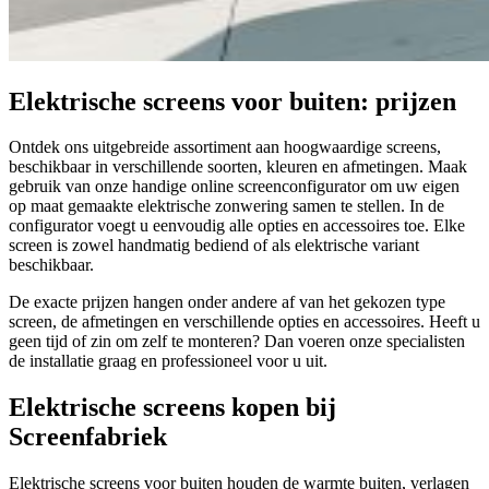
Elektrische screens voor buiten: prijzen
Ontdek ons uitgebreide assortiment aan hoogwaardige screens,
beschikbaar in verschillende soorten, kleuren en afmetingen. Maak
gebruik van onze handige online screenconfigurator om uw eigen
op maat gemaakte elektrische zonwering samen te stellen. In de
configurator voegt u eenvoudig alle opties en accessoires toe. Elke
screen is zowel handmatig bediend of als elektrische variant
beschikbaar.
De exacte prijzen hangen onder andere af van het gekozen type
screen, de afmetingen en verschillende opties en accessoires. Heeft u
geen tijd of zin om zelf te monteren? Dan voeren onze specialisten
de installatie graag en professioneel voor u uit.
Elektrische screens kopen bij
Screenfabriek
Elektrische screens voor buiten houden de warmte buiten, verlagen