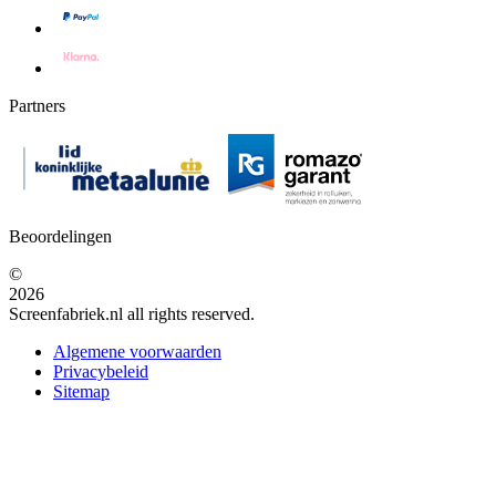
Partners
Beoordelingen
©
2026
Screenfabriek.nl all rights reserved.
Algemene voorwaarden
Privacybeleid
Sitemap