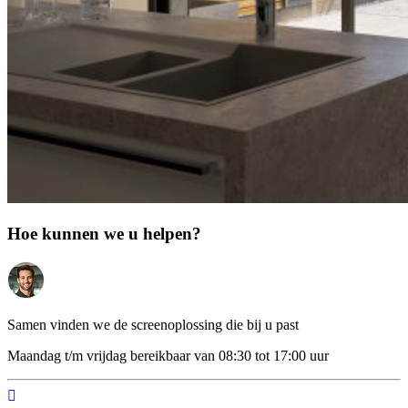
Hoe kunnen we u helpen?
Samen vinden we de screenoplossing die bij u past
Maandag t/m vrijdag bereikbaar van 08:30 tot 17:00 uur