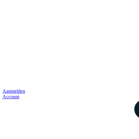
Aanmelden
Account