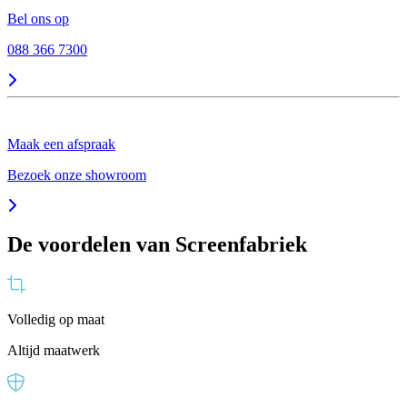
Bel ons op
088 366 7300
Maak een afspraak
Bezoek onze showroom
De voordelen van Screenfabriek
Volledig op maat
Altijd maatwerk