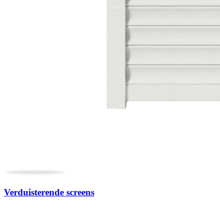
Verduisterende screens