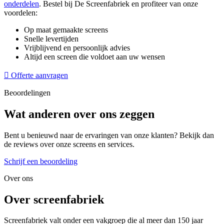
onderdelen
. Bestel bij De Screenfabriek en profiteer van onze
voordelen:
Op maat gemaakte screens
Snelle levertijden
Vrijblijvend en persoonlijk advies
Altijd een screen die voldoet aan uw wensen
Offerte aanvragen
Beoordelingen
Wat anderen over ons zeggen
Bent u benieuwd naar de ervaringen van onze klanten? Bekijk dan
de reviews over onze screens en services.
Schrijf een beoordeling
Over ons
Over screenfabriek
Screenfabriek valt onder een vakgroep die al meer dan 150 jaar