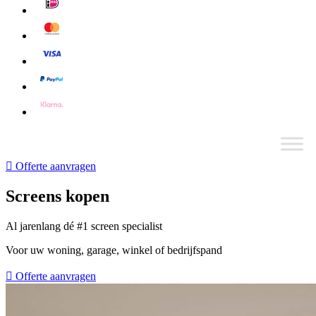
Offerte aanvragen
Screens kopen
Al jarenlang dé #1 screen specialist
Voor uw woning, garage, winkel of bedrijfspand
Offerte aanvragen