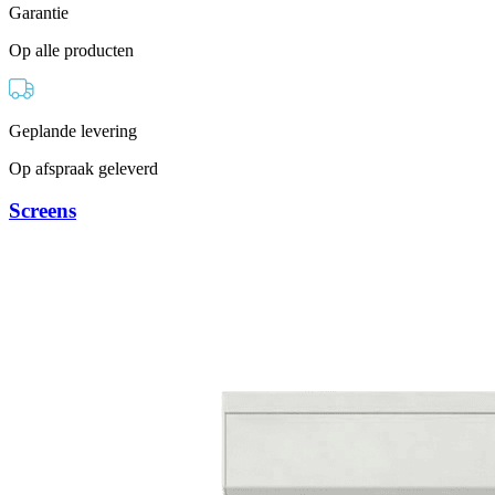
Garantie
Op alle producten
Geplande levering
Op afspraak geleverd
Screens