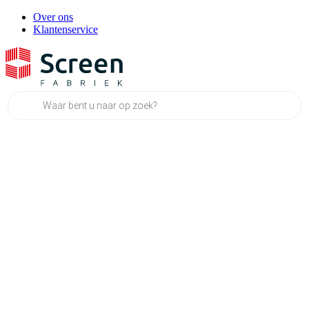
Over ons
Klantenservice
Producten
zoeken