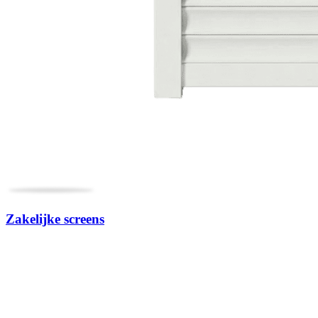
Zakelijke screens