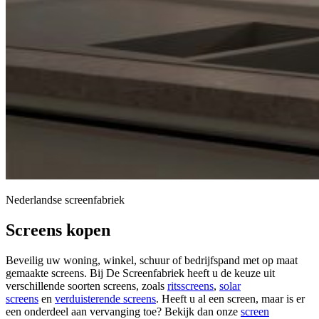
Nederlandse screenfabriek
Screens kopen
Beveilig uw woning, winkel, schuur of bedrijfspand met op maat
gemaakte screens. Bij De Screenfabriek heeft u de keuze uit
verschillende soorten screens, zoals
ritsscreens
,
solar
screens
en
verduisterende screens
. Heeft u al een screen, maar is er
een onderdeel aan vervanging toe? Bekijk dan onze
screen