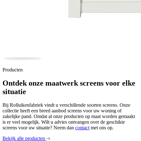
Producten
Ontdek onze maatwerk screens voor elke
situatie
Bij Rolluikenfabriek vindt u verschillende soorten screens. Onze
collectie heeft een breed aanbod screens voor uw woning of
zakelijke pand. Omdat al onze producten op maat worden gemaakt
is er veel mogelijk. Wilt u advies ontvangen over de geschikte
screens voor uw situatie? Neem dan
contact
met ons op.
Bekijk alle producten