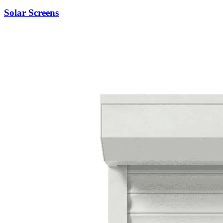
Solar Screens