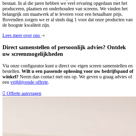
bestaat. In al die jaren hebben we veel ervaring opgedaan met het
produceren, plaatsen en onderhouden van screens. We vinden het
belangrijk om maatwerk af te leveren voor een betaalbare prijs.
Bovendien zorgen we er al sinds dag 1 voor dat onze producten van
de hoogste kwaliteit zijn.
Lees meer over ons
Direct samenstellen of persoonlijk advies? Ontdek
uw screenmogelijkheden
Via onze configurator kunt u direct uw eigen screen samenstellen en
bestellen.
Wilt u een passende oplossing voor uw bedrijfspand of
winkel?
Neem dan contact met ons op. We geven u graag advies of
een
vrijblijvende offerte
.
Offerte aanvragen