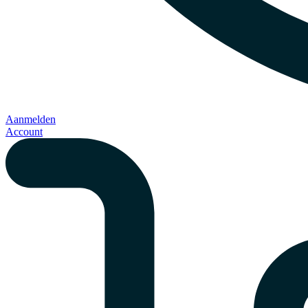
Aanmelden
Account