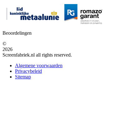
Beoordelingen
©
2026
Screenfabriek.nl all rights reserved.
Algemene voorwaarden
Privacybeleid
Sitemap