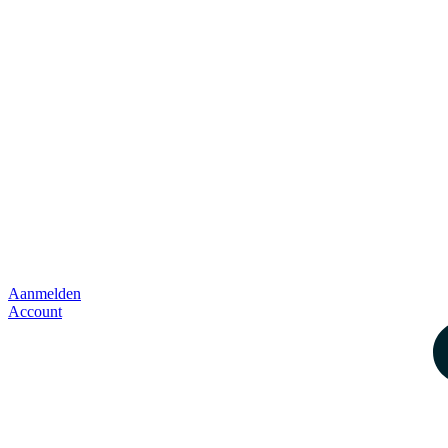
Aanmelden
Account