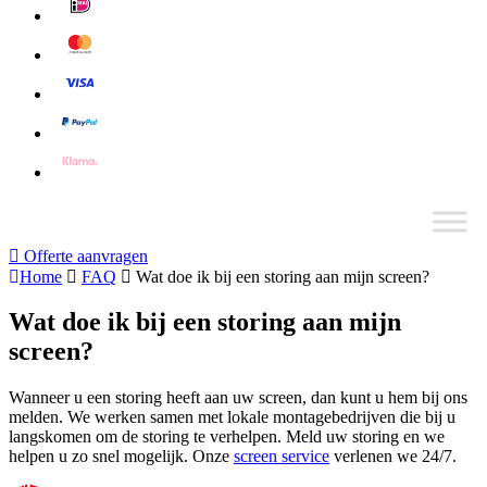
Offerte aanvragen
Home
FAQ
Wat doe ik bij een storing aan mijn screen?
Wat doe ik bij een storing aan mijn
screen?
Wanneer u een storing heeft aan uw screen, dan kunt u hem bij ons
melden. We werken samen met lokale montagebedrijven die bij u
langskomen om de storing te verhelpen. Meld uw storing en we
helpen u zo snel mogelijk. Onze
screen service
verlenen we 24/7.