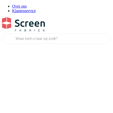
Over ons
Klantenservice
Producten
zoeken