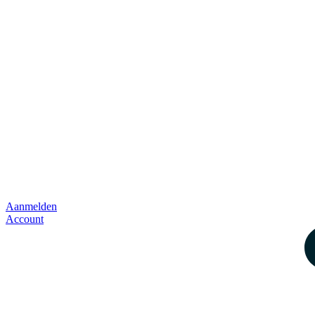
Aanmelden
Account