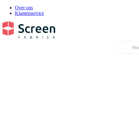
Over ons
Klantenservice
Producten
zoeken