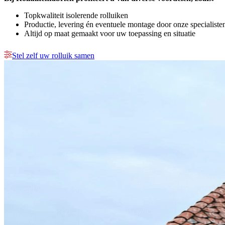
Topkwaliteit isolerende rolluiken
Productie, levering én eventuele montage door onze specialiste
Altijd op maat gemaakt voor uw toepassing en situatie
Stel zelf uw rolluik samen