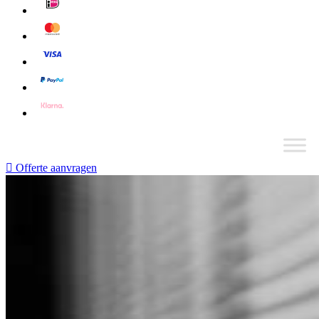
Offerte aanvragen