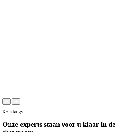
Kom langs
Onze experts staan voor u klaar in de