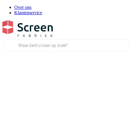
Over ons
Klantenservice
Producten
zoeken