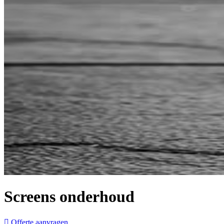
Screens onderhoud
Offerte aanvragen