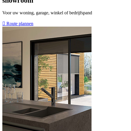
showroom
Voor uw woning, garage, winkel of bedrijfspand
Route plannen