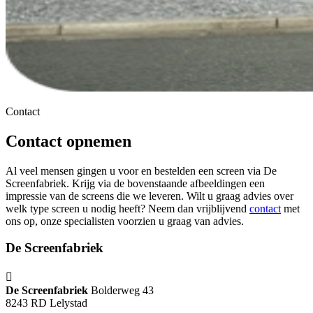
Contact
Contact opnemen
Al veel mensen gingen u voor en bestelden een screen via De
Screenfabriek. Krijg via de bovenstaande afbeeldingen een
impressie van de screens die we leveren. Wilt u graag advies over
welk type screen u nodig heeft? Neem dan vrijblijvend
contact
met
ons op, onze specialisten voorzien u graag van advies.
De Screenfabriek
De Screenfabriek
Bolderweg 43
8243 RD Lelystad