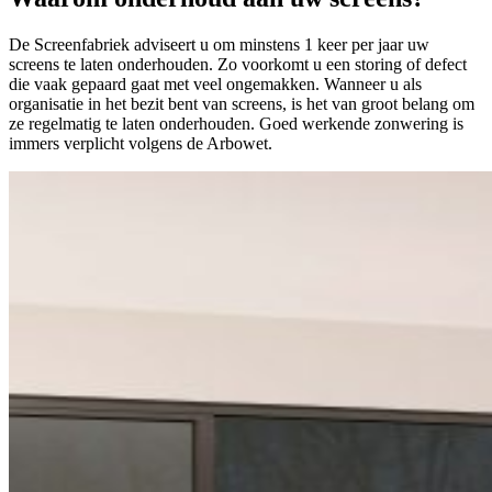
De Screenfabriek adviseert u om minstens 1 keer per jaar uw
screens te laten onderhouden. Zo voorkomt u een storing of defect
die vaak gepaard gaat met veel ongemakken. Wanneer u als
organisatie in het bezit bent van screens, is het van groot belang om
ze regelmatig te laten onderhouden. Goed werkende zonwering is
immers verplicht volgens de Arbowet.