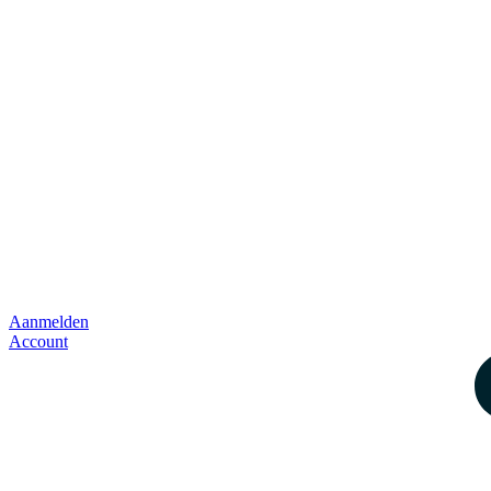
Aanmelden
Account