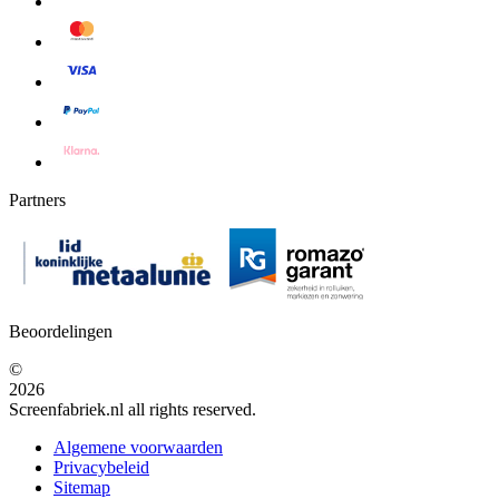
Partners
Beoordelingen
©
2026
Screenfabriek.nl all rights reserved.
Algemene voorwaarden
Privacybeleid
Sitemap